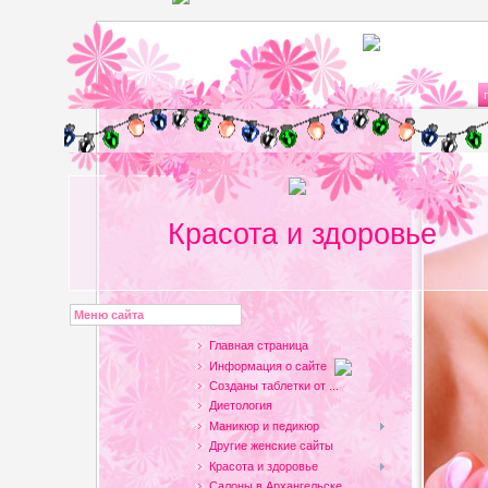
Красота и здоровье
Меню сайта
Главная страница
Информация о сайте
Созданы таблетки от ...
Диетология
Маникюр и педикюр
Другие женские сайты
Красота и здоровье
Салоны в Архангельске